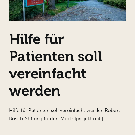
Unsere
Hilfe für
Patienten soll
vereinfacht
werden
Hilfe für Patienten soll vereinfacht werden Robert-
Bosch-Stiftung fördert Modellprojekt mit [...]