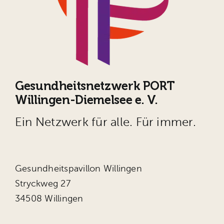
Gesundheitsnetzwerk PORT
Willingen-Diemelsee e. V.
Ein Netzwerk für alle. Für immer.
Gesundheitspavillon Willingen
Stryckweg 27
34508 Willingen