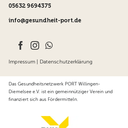
05632 9694375
info@gesundheit-port.de
Impressum
|
Datenschutzerklärung
Das Gesundheitsnetzwerk PORT Willingen-
Diemelsee e.V. ist ein gemeinnütziger Verein und
finanziert sich aus Fördermitteln.