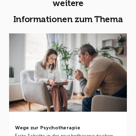
weitere
Informationen zum Thema
Wege zur Psychotherapie