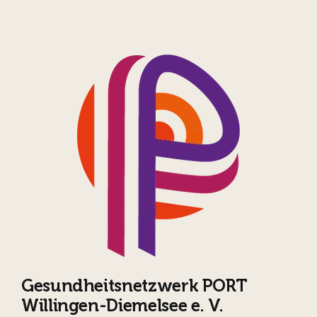
Gesundheitsnetzwerk PORT
Willingen-Diemelsee e. V.