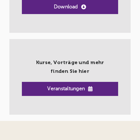
Download
Kurse, Vorträge und mehr
finden Sie hier
Veranstaltungen