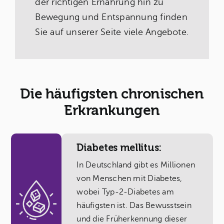
der richtigen Ernährung hin zu
Bewegung und Entspannung finden
Sie auf unserer Seite viele Angebote.
Die häufigsten chronischen
Erkrankungen
Diabetes mellitus:
In Deutschland gibt es Millionen
von Menschen mit Diabetes,
wobei Typ-2-Diabetes am
häufigsten ist. Das Bewusstsein
und die Früherkennung dieser