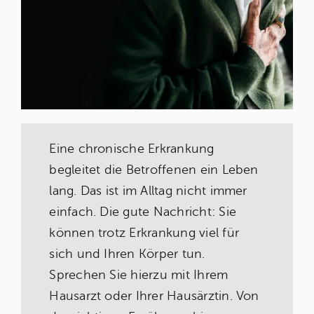
Eine chronische Erkrankung
begleitet die Betroffenen ein Leben
lang. Das ist im Alltag nicht immer
einfach. Die gute Nachricht: Sie
können trotz Erkrankung viel für
sich und Ihren Körper tun.
Sprechen Sie hierzu mit Ihrem
Hausarzt oder Ihrer Hausärztin. Von