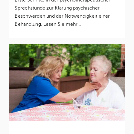
Erste Schritte in der psychotherapeutischen
Sprechstunde zur Klärung psychischer
Beschwerden und der Notwendigkeit einer
Behandlung. Lesen Sie mehr…