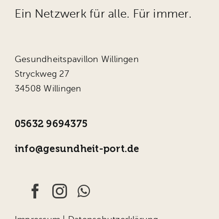
Ein Netzwerk für alle. Für immer.
Gesundheitspavillon Willingen
Stryckweg 27
34508 Willingen
05632 9694375
info@gesundheit-port.de