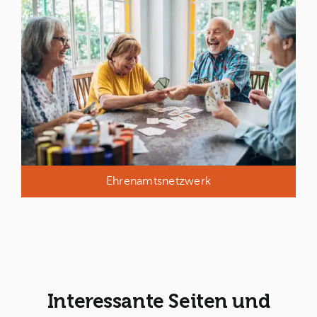
Ehrenamtsnetzwerk
Interessante Seiten und