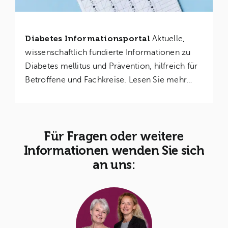
Diabetes Informationsportal
Aktuelle,
wissenschaftlich fundierte Informationen zu
Diabetes mellitus und Prävention, hilfreich für
Betroffene und Fachkreise. Lesen Sie mehr…
Für Fragen oder weitere
Informationen wenden Sie sich
an uns: