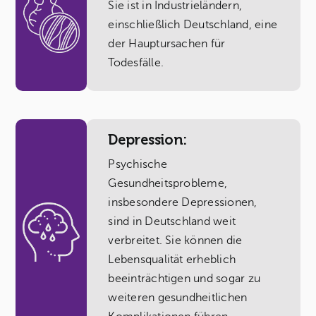
Sie ist in Industrieländern,
einschließlich Deutschland, eine
der Hauptursachen für
Todesfälle.
Depression:
Psychische
Gesundheitsprobleme,
insbesondere Depressionen,
sind in Deutschland weit
verbreitet. Sie können die
Lebensqualität erheblich
beeinträchtigen und sogar zu
weiteren gesundheitlichen