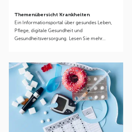
Themenübersicht Krankheiten
Ein Informationsportal über gesundes Leben,
Pflege, digitale Gesundheit und
Gesundheitsversorgung. Lesen Sie mehr…