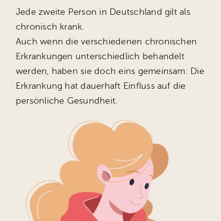
Jede zweite Person in Deutschland gilt als
Unsere
chronisch krank.
Auch wenn die verschiedenen chronischen
Erkrankungen unterschiedlich behandelt
werden, haben sie doch eins gemeinsam: Die
Erkrankung hat dauerhaft Einfluss auf die
persönliche Gesundheit.