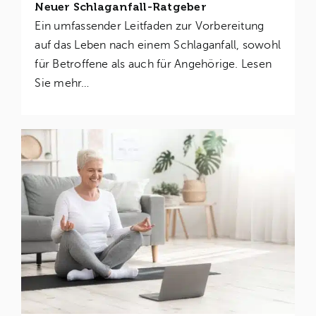
Neuer Schlaganfall-Ratgeber
Ein umfassender Leitfaden zur Vorbereitung
auf das Leben nach einem Schlaganfall, sowohl
für Betroffene als auch für Angehörige. Lesen
Sie mehr…