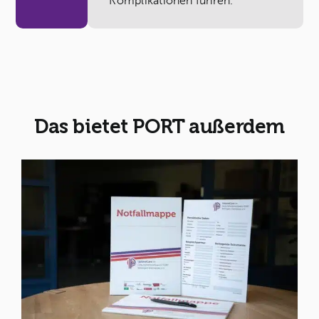
Komplikationen führen.
Das bietet PORT außerdem