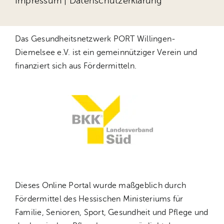
Impressum
|
Datenschutzerklärung
Das Gesundheitsnetzwerk PORT Willingen-
Diemelsee e.V. ist ein gemeinnütziger Verein und
finanziert sich aus Fördermitteln.
Dieses Online Portal wurde maßgeblich durch
Fördermittel des Hessischen Ministeriums für
Familie, Senioren, Sport, Gesundheit und Pflege und