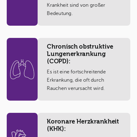
Krankheit sind von großer
Bedeutung.
Chronisch obstruktive
Lungenerkrankung
(COPD):
Es ist eine fortschreitende
Erkrankung, die oft durch
Rauchen verursacht wird.
Koronare Herzkrankheit
(KHK):