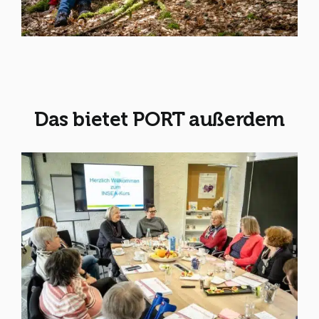
Das bietet PORT außerdem