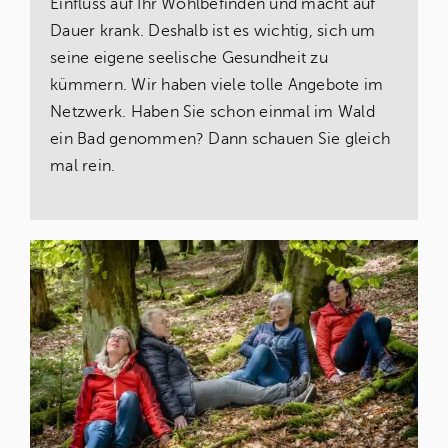
Einfluss auf Ihr Wohlbefinden und macht auf
Dauer krank. Deshalb ist es wichtig, sich um
seine eigene seelische Gesundheit zu
kümmern. Wir haben viele tolle Angebote im
Netzwerk. Haben Sie schon einmal im Wald
ein Bad genommen? Dann schauen Sie gleich
mal rein.