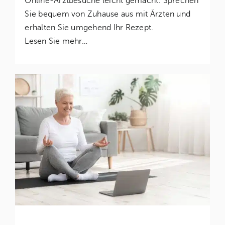
Online-Arztbesuche leicht gemacht: Sprechen
Sie bequem von Zuhause aus mit Ärzten und
erhalten Sie umgehend Ihr Rezept.
Lesen Sie mehr…