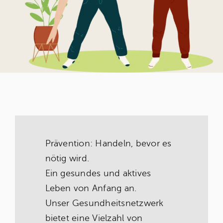
Prävention: Handeln, bevor es
nötig wird.
Ein gesundes und aktives
Leben von Anfang an.
Unser Gesundheitsnetzwerk
bietet eine Vielzahl von