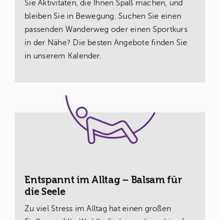
Sie Aktivitäten, die Ihnen Spaß machen, und
bleiben Sie in Bewegung. Suchen Sie einen
passenden Wanderweg oder einen Sportkurs
in der Nähe? Die besten Angebote finden Sie
in unserem Kalender.
Entspannt im Alltag – Balsam für
die Seele
Zu viel Stress im Alltag hat einen großen