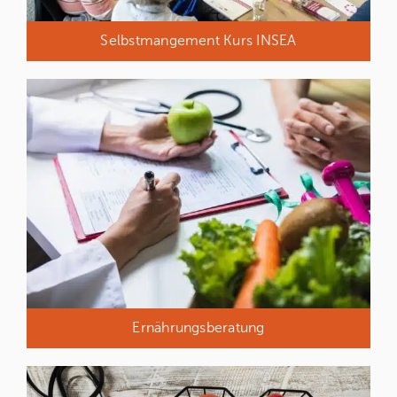
Selbstmangement Kurs INSEA
Ernährungsberatung