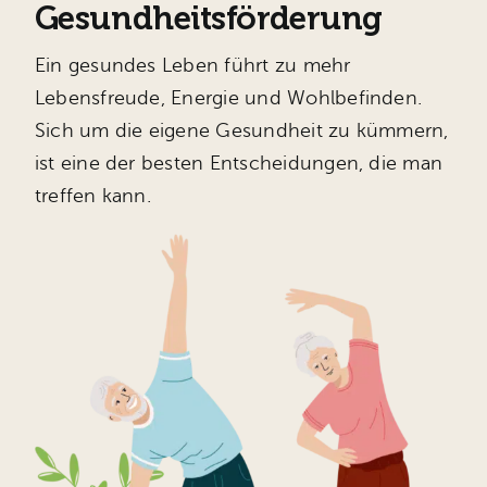
Gesundheitsförderung
Unsere
Ein gesundes Leben führt zu mehr
Lebensfreude, Energie und Wohlbefinden.
Sich um die eigene Gesundheit zu kümmern,
ist eine der besten Entscheidungen, die man
treffen kann.