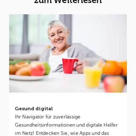
zum Weiterlesen
Gesund digital
Ihr Navigator für zuverlässige
Gesundheitsinformationen und digitale Helfer
im Netz! Entdecken Sie, wie Apps und das