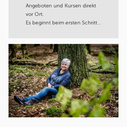
Angeboten und Kursen direkt
vor Ort.
Es beginnt beim ersten Schritt…