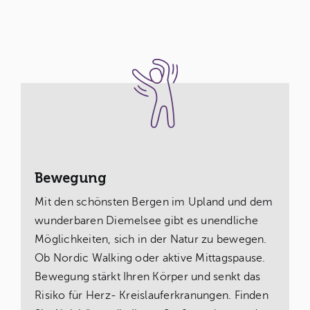
Bewegung
Mit den schönsten Bergen im Upland und dem
wunderbaren Diemelsee gibt es unendliche
Möglichkeiten, sich in der Natur zu bewegen.
Ob Nordic Walking oder aktive Mittagspause.
Bewegung stärkt Ihren Körper und senkt das
Risiko für Herz- Kreislauferkranungen. Finden