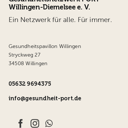
Willingen-Diemelsee e. V.
Ein Netzwerk für alle. Für immer.
Gesundheitspavillon Willingen
Stryckweg 27
34508 Willingen
05632 9694375
info@gesundheit-port.de