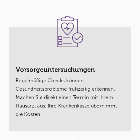
Vorsorgeuntersuchungen
Regelmäßige Checks können
Gesundheitsprobleme frühzeitig erkennen.
Machen Sie direkt einen Termin mit Ihrem
Hausarzt aus. Ihre Krankenkasse übernimmt
die Kosten.