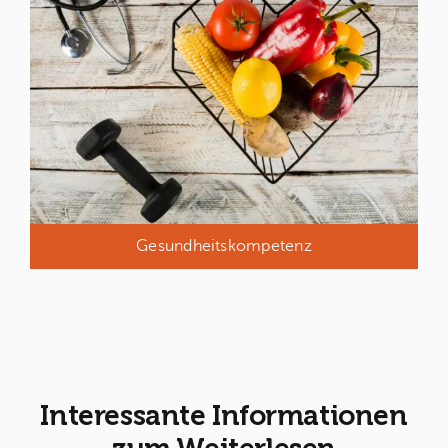
Gesundheitskompetenz
Interessante Informationen