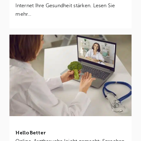
Internet Ihre Gesundheit stärken. Lesen Sie
mehr…
HelloBetter