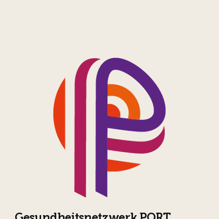
Gesundheitsnetzwerk PORT