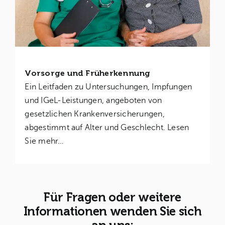
Vorsorge und Früherkennung
Ein Leitfaden zu Untersuchungen, Impfungen
und IGeL-Leistungen, angeboten von
gesetzlichen Krankenversicherungen,
abgestimmt auf Alter und Geschlecht. Lesen
Sie mehr…
Für Fragen oder weitere
Informationen wenden Sie sich