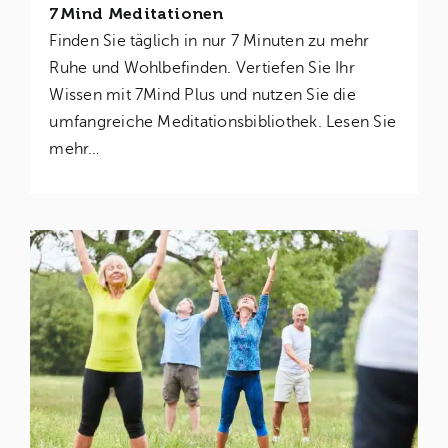
7Mind Meditationen
Finden Sie täglich in nur 7 Minuten zu mehr
Ruhe und Wohlbefinden. Vertiefen Sie Ihr
Wissen mit 7Mind Plus und nutzen Sie die
umfangreiche Meditationsbibliothek. Lesen Sie
mehr…