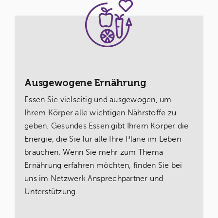
Ausgewogene Ernährung
Essen Sie vielseitig und ausgewogen, um
Ihrem Körper alle wichtigen Nährstoffe zu
geben. Gesundes Essen gibt Ihrem Körper die
Energie, die Sie für alle Ihre Pläne im Leben
brauchen. Wenn Sie mehr zum Thema
Ernährung erfahren möchten, finden Sie bei
uns im Netzwerk Ansprechpartner und
Unterstützung.