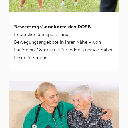
BewegungsLandkarte des DOSB
Entdecken Sie Sport- und
Bewegungsangebote in Ihrer Nähe – von
Laufen bis Gymnastik, für jeden ist etwas dabei.
Lesen Sie mehr…