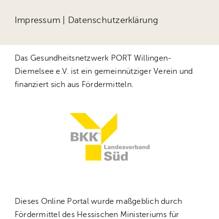
Impressum
|
Datenschutzerklärung
Das Gesundheitsnetzwerk PORT Willingen-
Diemelsee e.V. ist ein gemeinnütziger Verein und
finanziert sich aus Fördermitteln.
Dieses Online Portal wurde maßgeblich durch
Fördermittel des Hessischen Ministeriums für