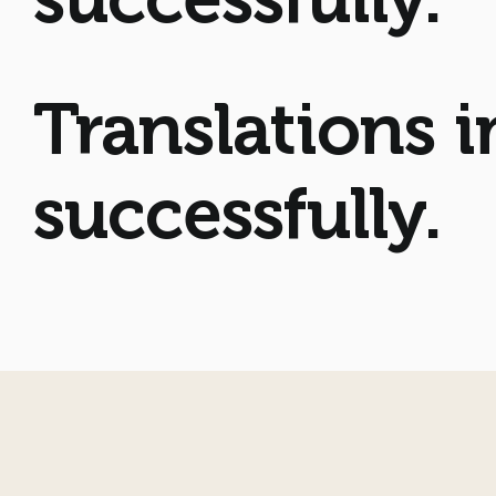
Translations 
successfully.