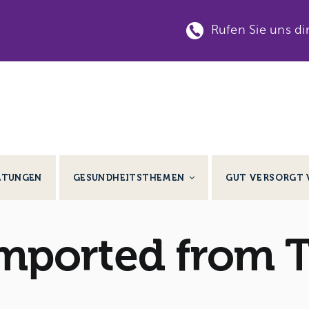
Rufen Sie uns di
LTUNGEN
GESUNDHEITSTHEMEN
GUT VERSORGT 
imported from 