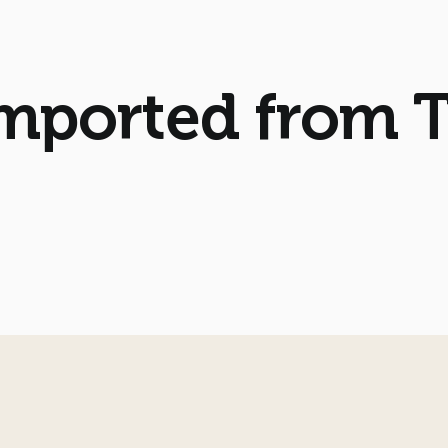
imported from 