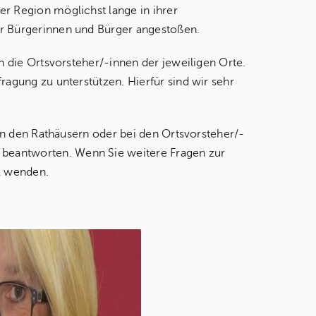
er Region möglichst lange in ihrer
er Bürgerinnen und Bürger angestoßen.
h die Ortsvorsteher/-innen der jeweiligen Orte.
ragung zu unterstützen. Hierfür sind wir sehr
 in den Rathäusern oder bei den Ortsvorsteher/-
 beantworten. Wenn Sie weitere Fragen zur
k wenden.