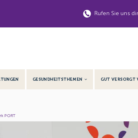
Rufen Sie uns di
LTUNGEN
GESUNDHEITSTHEMEN
GUT VERSORGT 
rk PORT