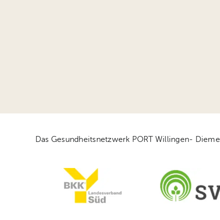
Das Gesundheitsnetzwerk PORT Willingen- Diemelsee