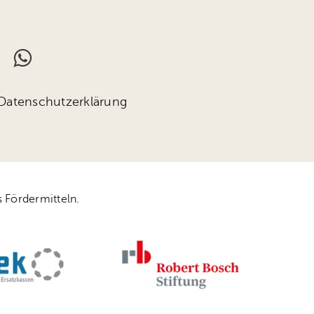
Datenschutzerklärung
 Fördermitteln.