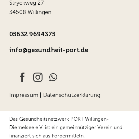
Stryckweg 27
34508 Willingen
05632 9694375
info@gesundheit-port.de
Impressum
|
Datenschutzerklärung
Das Gesundheitsnetzwerk PORT Willingen-
Diemelsee e.V. ist ein gemeinnütziger Verein und
finanziert sich aus Fördermitteln.