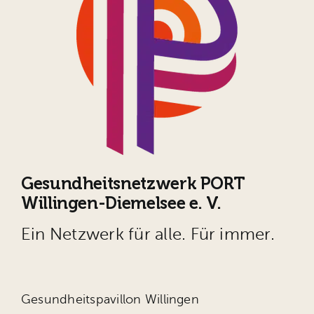
Gesundheitsnetzwerk PORT
Willingen-Diemelsee e. V.
Ein Netzwerk für alle. Für immer.
Gesundheitspavillon Willingen