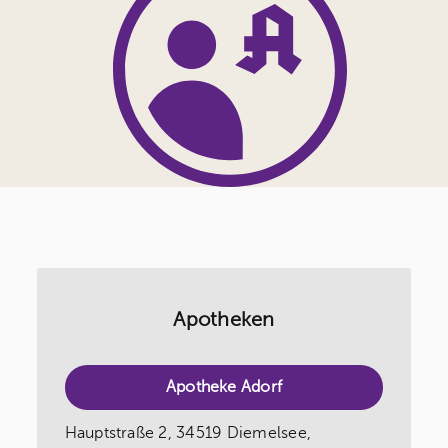
Apotheken
Apotheke Adorf
Hauptstraße 2, 34519 Diemelsee,