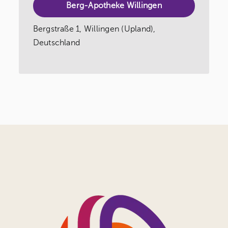
Berg-Apotheke Willingen
Bergstraße 1, Willingen (Upland),
Deutschland