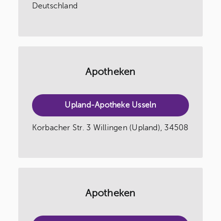
Deutschland
Apotheken
Upland-Apotheke Usseln
Korbacher Str. 3 Willingen (Upland), 34508
Apotheken