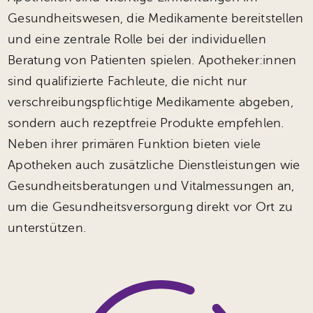
Unsere Angebote
Gesundheitswesen, die Medikamente bereitstellen
und eine zentrale Rolle bei der individuellen
Beratung von Patienten spielen. Apotheker:innen
sind qualifizierte Fachleute, die nicht nur
verschreibungspflichtige Medikamente abgeben,
sondern auch rezeptfreie Produkte empfehlen.
Neben ihrer primären Funktion bieten viele
Apotheken auch zusätzliche Dienstleistungen wie
Gesundheitsberatungen und Vitalmessungen an,
um die Gesundheitsversorgung direkt vor Ort zu
unterstützen.