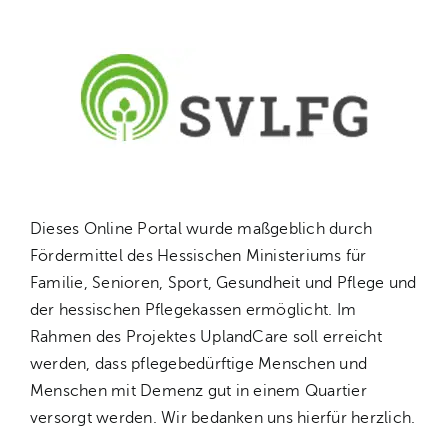
Dieses Online Portal wurde maßgeblich durch
Fördermittel des Hessischen Ministeriums für
Familie, Senioren, Sport, Gesundheit und Pflege und
der hessischen Pflegekassen ermöglicht. Im
Rahmen des Projektes UplandCare soll erreicht
werden, dass pflegebedürftige Menschen und
Menschen mit Demenz gut in einem Quartier
versorgt werden. Wir bedanken uns hierfür herzlich.