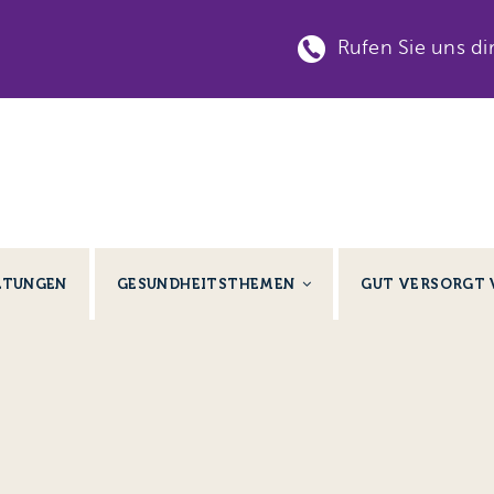
Rufen Sie uns di
LTUNGEN
GESUNDHEITSTHEMEN
GUT VERSORGT 