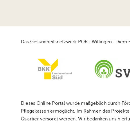
Das Gesundheitsnetzwerk PORT Willingen- Diemelsee
Dieses Online Portal wurde maßgeblich durch Förde
Pflegekassen ermöglicht. Im Rahmen des Projekte
Quartier versorgt werden. Wir bedanken uns hierfü