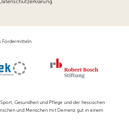
Datenschutzerklärung
 Fördermitteln.
 Sport, Gesundheit und Pflege und der hessischen
 Menschen und Menschen mit Demenz gut in einem