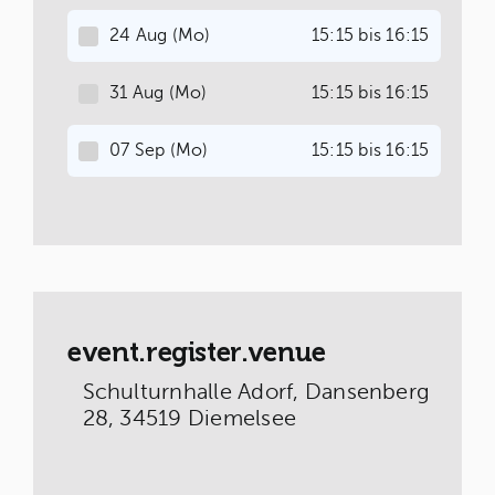
24 Aug (Mo)
15:15 bis 16:15
31 Aug (Mo)
15:15 bis 16:15
07 Sep (Mo)
15:15 bis 16:15
14 Sep (Mo)
15:15 bis 16:15
21 Sep (Mo)
15:15 bis 16:15
28 Sep (Mo)
15:15 bis 16:15
event.register.venue
05 Okt (Mo)
15:15 bis 16:15
Schulturnhalle Adorf, Dansenberg
28, 34519 Diemelsee
12 Okt (Mo)
15:15 bis 16:15