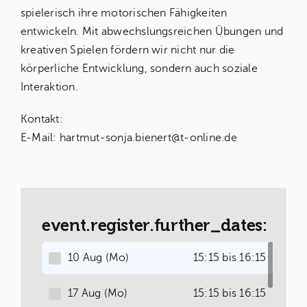
spielerisch ihre motorischen Fähigkeiten
entwickeln. Mit abwechslungsreichen Übungen und
kreativen Spielen fördern wir nicht nur die
körperliche Entwicklung, sondern auch soziale
Interaktion.
Kontakt:
E-Mail:
hartmut-sonja.bienert@t-online.de
event.register.further_dates:
10 Aug (Mo)
15:15 bis 16:15
17 Aug (Mo)
15:15 bis 16:15