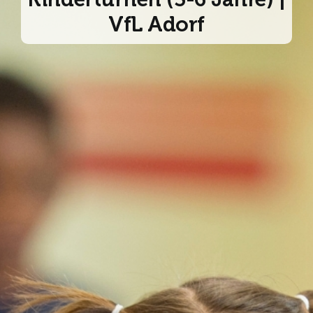
Unsere Angebote
VfL Adorf