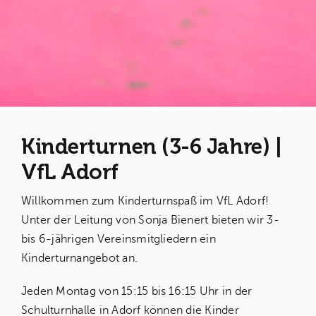
Kinderturnen (3-6 Jahre) |
VfL Adorf
Willkommen zum Kinderturnspaß im
VfL Adorf
!
Unter der Leitung von Sonja Bienert bieten wir 3-
bis 6-jährigen Vereinsmitgliedern ein
Kinderturnangebot an.
Jeden Montag von 15:15 bis 16:15 Uhr in der
Schulturnhalle in Adorf können die Kinder