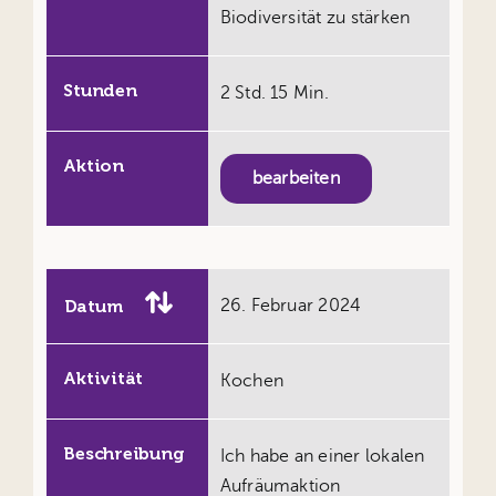
Biodiversität zu stärken
Stunden
2 Std. 15 Min.
Aktion
bearbeiten
Datum
26. Februar 2024
Aktivität
Kochen
Beschreibung
Ich habe an einer lokalen
Aufräumaktion