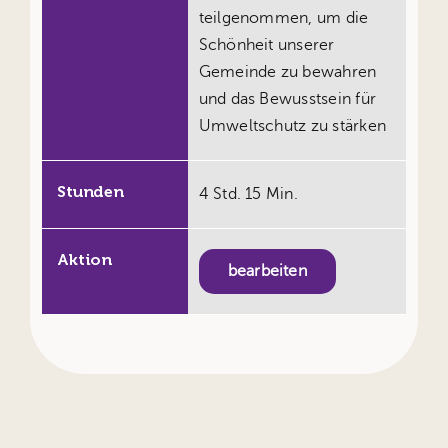
teilgenommen, um die
Schönheit unserer
Gemeinde zu bewahren
und das Bewusstsein für
Umweltschutz zu stärken
Stunden
4 Std. 15 Min.
Aktion
bearbeiten