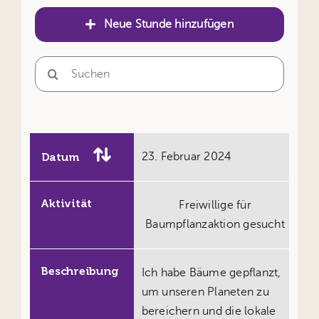
Neue Stunde hinzufügen
Search
for:
Datum
23. Februar 2024
Aktivität
Freiwillige für
Baumpflanzaktion gesucht
Beschreibung
Ich habe Bäume gepflanzt,
um unseren Planeten zu
bereichern und die lokale