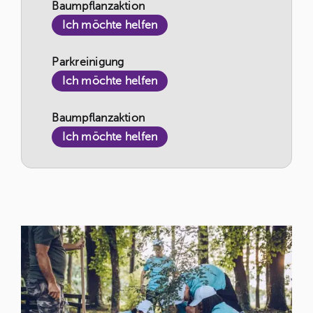
Baumpflanzaktion
Ich möchte helfen
Parkreinigung
Ich möchte helfen
Baumpflanzaktion
Ich möchte helfen