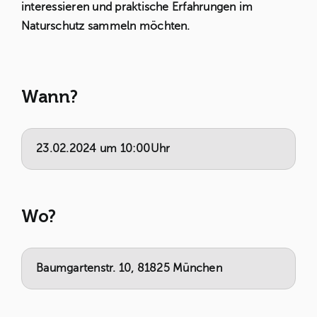
interessieren und praktische Erfahrungen im
Naturschutz sammeln möchten.
Wann?
23.02.2024 um 10:00Uhr
Wo?
Baumgartenstr. 10, 81825 München