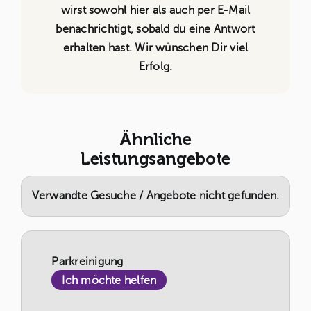
wirst sowohl hier als auch per E-Mail
benachrichtigt, sobald du eine Antwort
erhalten hast. Wir wünschen Dir viel
Erfolg.
Ähnliche
Leistungsangebote
Verwandte Gesuche / Angebote nicht gefunden.
Parkreinigung
Ich möchte helfen