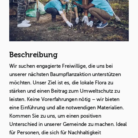
Beschreibung
Wir suchen engagierte Freiwillige, die uns bei
unserer nächsten Baumpflanzaktion unterstützen
möchten. Unser Ziel ist es, die lokale Flora zu
stärken und einen Beitrag zum Umweltschutz zu
leisten. Keine Vorerfahrungen nötig – wir bieten
eine Einführung und alle notwendigen Materialien.
Kommen Sie zu uns, um einen positiven
Unterschied in unserer Gemeinde zu machen. Ideal
für Personen, die sich für Nachhaltigkeit