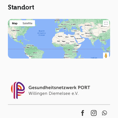
Standort