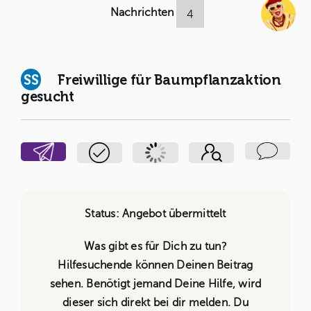
Nachrichten
4
SS
Freiwillige für Baumpflanzaktion
gesucht
Status: Angebot übermittelt
Was gibt es für Dich zu tun?
Hilfesuchende können Deinen Beitrag
sehen. Benötigt jemand Deine Hilfe, wird
dieser sich direkt bei dir melden. Du