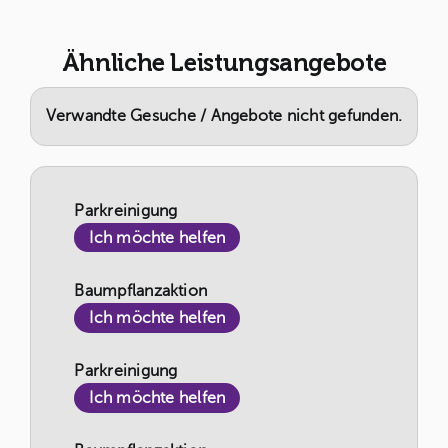
Ähnliche Leistungsangebote
Verwandte Gesuche / Angebote nicht gefunden.
Parkreinigung
Ich möchte helfen
Baumpflanzaktion
Ich möchte helfen
Parkreinigung
Ich möchte helfen