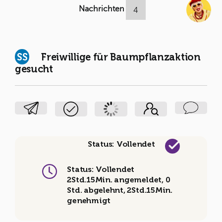
Nachrichten
4
SS
Freiwillige für Baumpflanzaktion
gesucht
Status: Vollendet
Status: Vollendet
2Std.15Min. angemeldet, 0
Std. abgelehnt, 2Std.15Min.
genehmigt