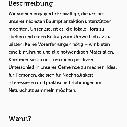
Beschreibung
Wir suchen engagierte Freiwillige, die uns bei
unserer nächsten Baumpflanzaktion unterstützen
möchten. Unser Ziel ist es, die lokale Flora zu
stärken und einen Beitrag zum Umweltschutz zu
leisten. Keine Vorerfahrungen nötig – wir bieten
eine Einführung und alle notwendigen Materialien.
Kommen Sie zu uns, um einen positiven
Unterschied in unserer Gemeinde zu machen. Ideal
für Personen, die sich für Nachhaltigkeit
interessieren und praktische Erfahrungen im
Naturschutz sammeln möchten.
Wann?