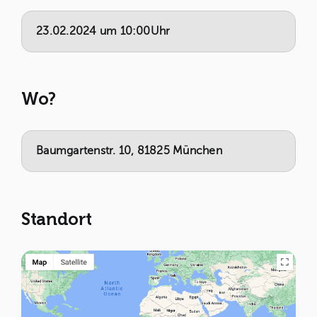
23.02.2024 um 10:00Uhr
Wo?
Baumgartenstr. 10, 81825 München
Standort