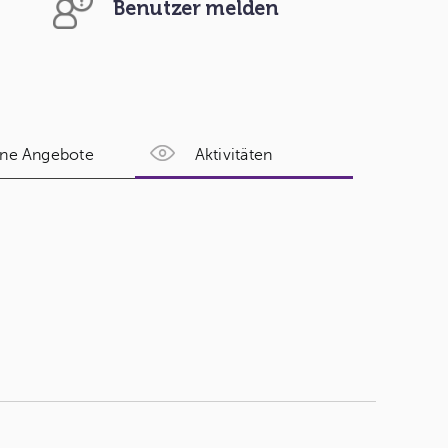
Benutzer melden
ne Angebote
Aktivitäten