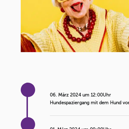
06. März 2024 um 12:00Uhr
Hundespaziergang mit dem Hund von 