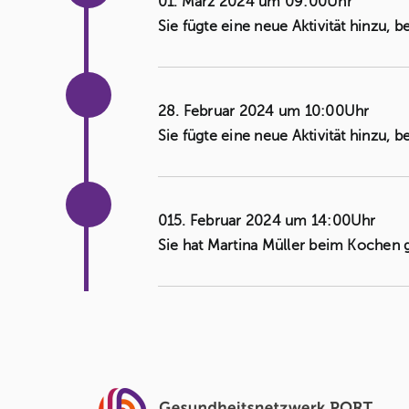
01. März 2024 um 09:00Uhr
Sie fügte eine neue Aktivität hinzu, b
28. Februar 2024 um 10:00Uhr
Sie fügte eine neue Aktivität hinzu, b
015. Februar 2024 um 14:00Uhr
Sie hat Martina Müller beim Kochen 