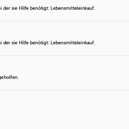
ei der sie Hilfe benötigt: Lebensmitteleinkauf.
ei der sie Hilfe benötigt: Lebensmitteleinkauf.
geholfen.