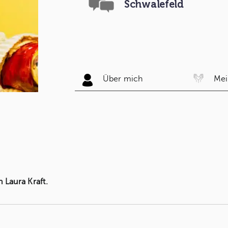
Schwalefeld
Über mich
Mei
Laura Kraft.